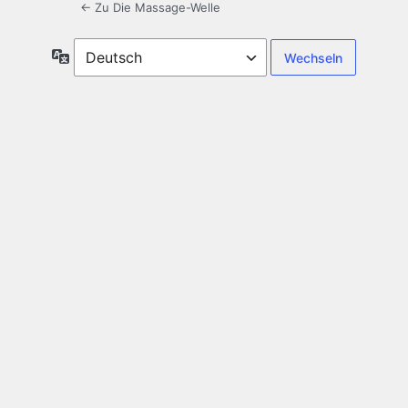
← Zu Die Massage-Welle
Sprache