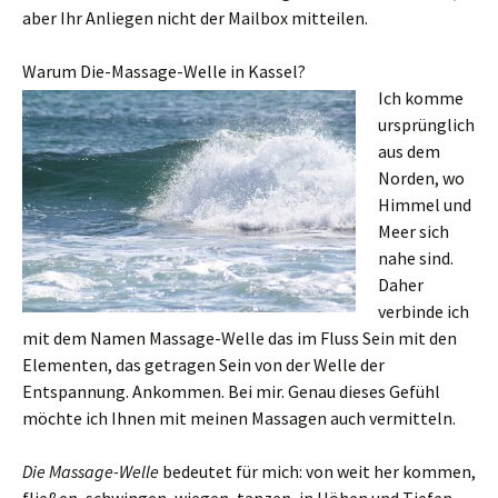
aber Ihr Anliegen nicht der Mailbox mitteilen.
Warum Die-Massage-Welle in Kassel?
Ich komme
ursprünglich
aus dem
Norden, wo
Himmel und
Meer sich
nahe sind.
Daher
verbinde ich
mit dem Namen Massage-Welle das im Fluss Sein mit den
Elementen, das getragen Sein von der Welle der
Entspannung. Ankommen. Bei mir. Genau dieses Gefühl
möchte ich Ihnen mit meinen Massagen auch vermitteln.
Die Massage-Welle
bedeutet für mich: von weit her kommen,